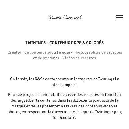
Studio Caramel
TWININGS - CONTENUS POPS & COLORÉS
Création de contenus social média - Photographies de recettes
et de produits - Vidéos de recettes
On le sait, les Réels cartonnent sur Instagram et Twinings l'a
bien compris !
Pour ce projet, le brief était de créer des recettes en fonction
des ingrédients contenus dans les différents produits de la
marque et de les présenter à travers des contenus vidéo et
photos, en respectant la direction artistique de Twinings : pop,
fun & coloré.