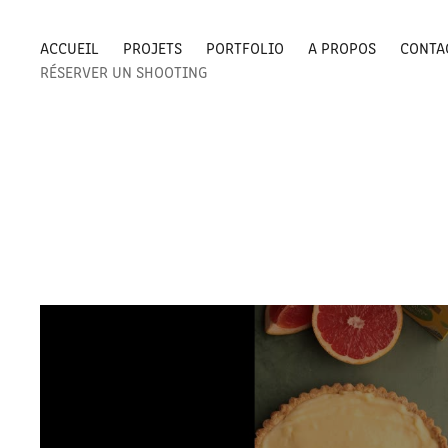
ACCUEIL
PROJETS
PORTFOLIO
A PROPOS
CONTA
RÉSERVER UN SHOOTING