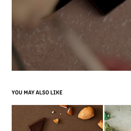
YOU MAY ALSO LIKE