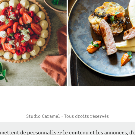
CULINAIRE
RESTAURANT
2022
2022
Studio Caramel - Tous droits réservés
rmettent de personnaliser le contenu et les annonces, d'