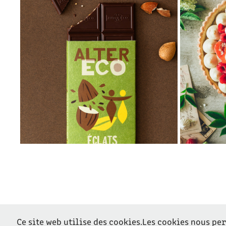
PRODUITS
2022
Ce site web utilise des cookies.Les cookies nous pe