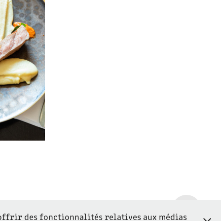
offrir des fonctionnalités relatives aux médias